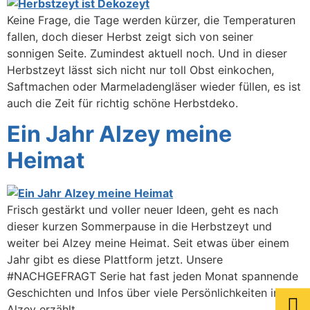
Keine Frage, die Tage werden kürzer, die Temperaturen
fallen, doch dieser Herbst zeigt sich von seiner
sonnigen Seite. Zumindest aktuell noch. Und in dieser
Herbstzeyt lässt sich nicht nur toll Obst einkochen,
Saftmachen oder Marmeladengläser wieder füllen, es ist
auch die Zeit für richtig schöne Herbstdeko.
Ein Jahr Alzey meine
Heimat
Frisch gestärkt und voller neuer Ideen, geht es nach
dieser kurzen Sommerpause in die Herbstzeyt und
weiter bei Alzey meine Heimat. Seit etwas über einem
Jahr gibt es diese Plattform jetzt. Unsere
#NACHGEFRAGT Serie hat fast jeden Monat spannende
Geschichten und Infos über viele Persönlichkeiten in
Alzey erzählt.