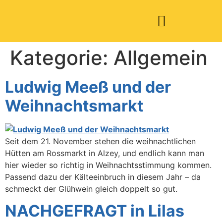
Kategorie:
Allgemein
Ludwig Meeß und der
Weihnachtsmarkt
Seit dem 21. November stehen die weihnachtlichen
Hütten am Rossmarkt in Alzey, und endlich kann man
hier wieder so richtig in Weihnachtsstimmung kommen.
Passend dazu der Kälteeinbruch in diesem Jahr – da
schmeckt der Glühwein gleich doppelt so gut.
NACHGEFRAGT in Lilas