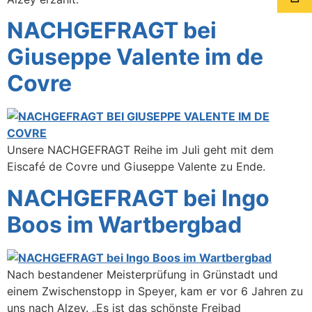
NACHGEFRAGT bei
Giuseppe Valente im de
Covre
Unsere NACHGEFRAGT Reihe im Juli geht mit dem
Eiscafé de Covre und Giuseppe Valente zu Ende.
NACHGEFRAGT bei Ingo
Boos im Wartbergbad
Nach bestandener Meisterprüfung in Grünstadt und
einem Zwischenstopp in Speyer, kam er vor 6 Jahren zu
uns nach Alzey. „Es ist das schönste Freibad