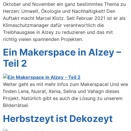
Oktober und November ein ganz bestimmtes Thema zu
Herzen: Umwelt, Ökologie und Nachhaltigkeit! Den
Auftakt macht Marcel Klotz. Seit Februar 2021 ist er als
Klimaschutzmanager dafür verantwortlich die
Treibhausgase in Alzey zu reduzieren und das mit
richtig vielen spannenden Projekten.
Ein Makerspace in Alzey –
Teil 2
Weiter geht es mit mehr Infos zum Makerspace! Und wie
finden Lena, Nusrat, Xenia, Selina und Vahagn dieses
Projekt. Natürlich gibt es auch die Lösung zu unserem
Bilderrätsel.
Herbstzeyt ist Dekozeyt