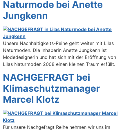
Naturmode bei Anette
Jungkenn
Unsere Nachhaltigkeits-Reihe geht weiter mit Lilas
Naturmoden. Die Inhaberin Anette Jungkenn ist
Modedesignerin und hat sich mit der Eröffnung von
Lilas Naturmoden 2008 einen kleinen Traum erfüllt.
NACHGEFRAGT bei
Klimaschutzmanager
Marcel Klotz
Für unsere Nachgefragt Reihe nehmen wir uns im