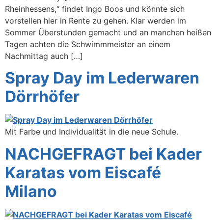
Rheinhessens,“ findet Ingo Boos und könnte sich
vorstellen hier in Rente zu gehen. Klar werden im
Sommer Überstunden gemacht und an manchen heißen
Tagen achten die Schwimmmeister an einem
Nachmittag auch […]
Spray Day im Lederwaren
Dörrhöfer
Mit Farbe und Individualität in die neue Schule.
NACHGEFRAGT bei Kader
Karatas vom Eiscafé
Milano