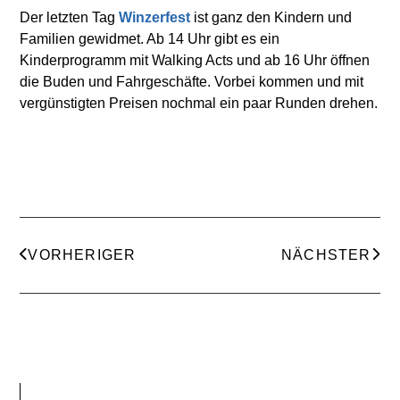
Der letzten Tag
Winzerfest
ist ganz den Kindern und
Familien gewidmet. Ab 14 Uhr gibt es ein
Kinderprogramm mit Walking Acts und ab 16 Uhr öffnen
die Buden und Fahrgeschäfte. Vorbei kommen und mit
vergünstigten Preisen nochmal ein paar Runden drehen.
VORHERIGER
NÄCHSTER