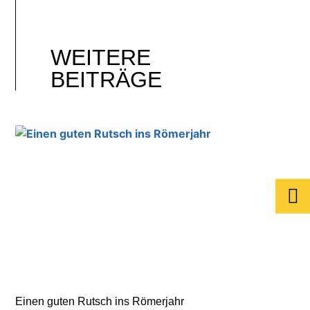
WEITERE
BEITRÄGE
Einen guten Rutsch ins Römerjahr