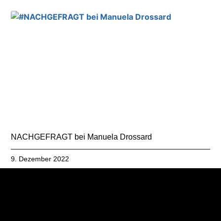
NACHGEFRAGT bei Manuela Drossard
9. Dezember 2022