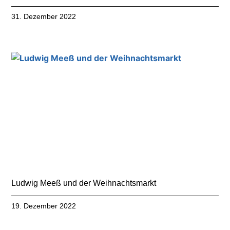
31. Dezember 2022
Ludwig Meeß und der Weihnachtsmarkt
19. Dezember 2022