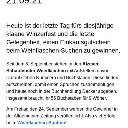
21.09.21
Heute ist der letzte Tag fürs diesjährige
klaane Winzerfest und die letzte
Gelegenheit, einen Einkaufsgutschein
beim Weinflaschen-Suchen zu gewinnen,
Seit dem 3. September stehen in den
Alzeyer
Schaufenster Weinflaschen
mit Aufstellern davor.
Darauf stehen Nummern und Buchstaben. Diese finden,
aufschreiben, damit einen Spruchen zusammenfügen
und heute noch in der Buchhandlung Decker abgeben.
Insgesamt braucht ihr 56 Buchstaben für 9 Wörter.
Am Freitag den 24. September werden die Gewinner in
der Allgemeinen Zeitung veröffentlicht. Also viel Erfolg
beim
Weinflaschen-Suchen
!