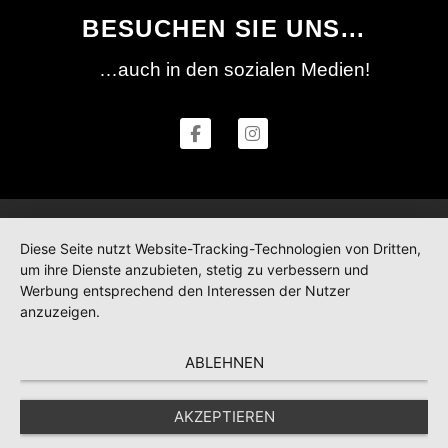
BESUCHEN SIE UNS...
…auch in den sozialen Medien!
Diese Seite nutzt Website-Tracking-Technologien von Dritten,
um ihre Dienste anzubieten, stetig zu verbessern und
Werbung entsprechend den Interessen der Nutzer
anzuzeigen.
ABLEHNEN
AKZEPTIEREN