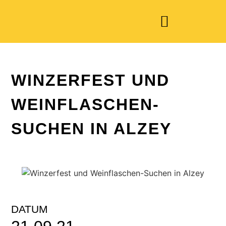
WINZERFEST UND
WEINFLASCHEN-
SUCHEN IN ALZEY
DATUM