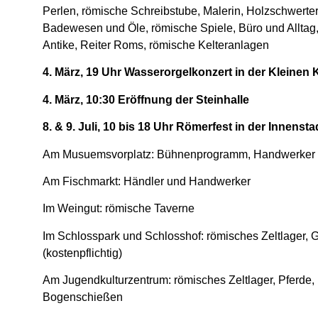
Perlen, römische Schreibstube, Malerin, Holzschwerter
Badewesen und Öle, römische Spiele, Büro und Alltag,
Antike, Reiter Roms, römische Kelteranlagen
4. März, 19 Uhr Wasserorgelkonzert in der Kleinen 
4. März, 10:30 Eröffnung der Steinhalle
8. & 9. Juli, 10 bis 18 Uhr Römerfest in der Innensta
Am Musuemsvorplatz: Bühnenprogramm, Handwerker 
Am Fischmarkt: Händler und Handwerker
Im Weingut: römische Taverne
Im Schlosspark und Schlosshof: römisches Zeltlager, 
(kostenpflichtig)
Am Jugendkulturzentrum: römisches Zeltlager, Pferd
Bogenschießen