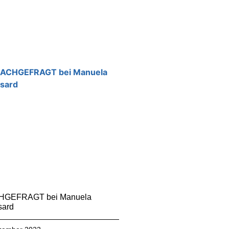
GEFRAGT bei Manuela
sard