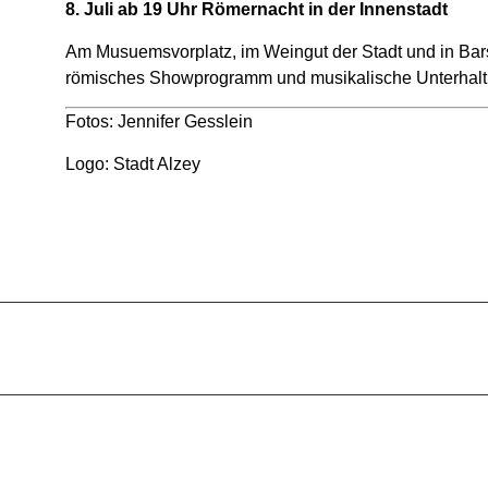
8. Juli ab 19 Uhr Römernacht in der Innenstadt
Am Musuemsvorplatz, im Weingut der Stadt und in Ba
römisches Showprogramm und musikalische Unterhalt
Fotos: Jennifer Gesslein
Logo: Stadt Alzey