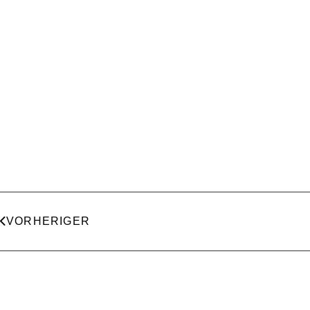
VORHERIGER