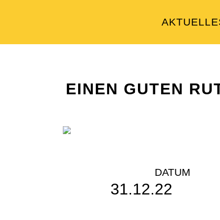
AKTUELLE
EINEN GUTEN RU
DATUM
31.12.22