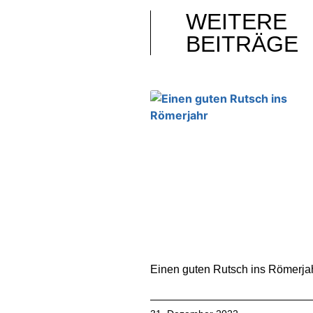
WEITERE
BEITRÄGE
Einen guten Rutsch ins Römerja