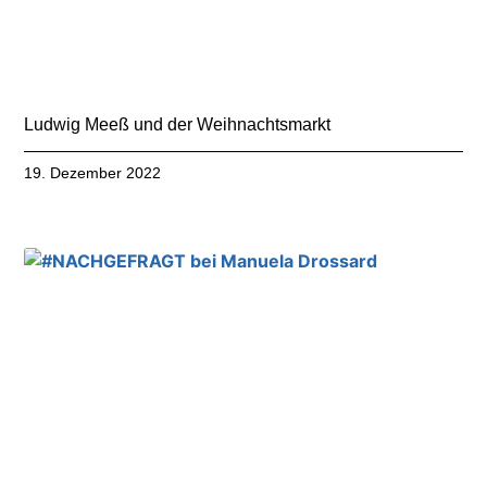
Ludwig Meeß und der Weihnachtsmarkt
19. Dezember 2022