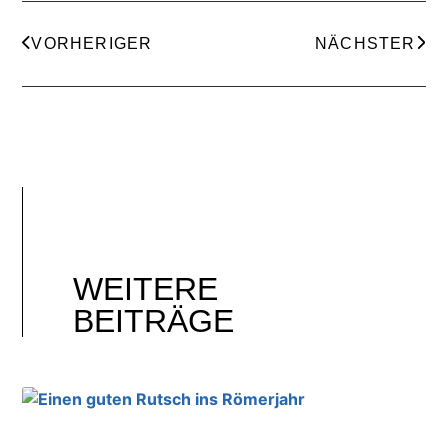
VORHERIGER
NÄCHSTER
WEITERE
BEITRÄGE