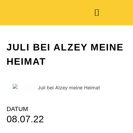
JULI BEI ALZEY MEINE
HEIMAT
DATUM
08.07.22