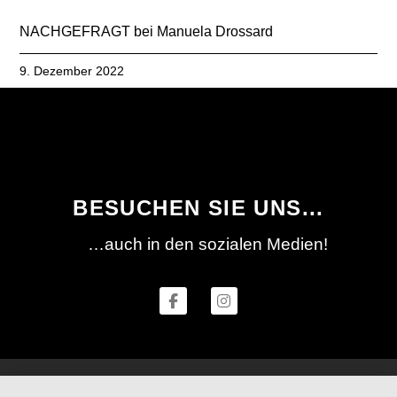
NACHGEFRAGT bei Manuela Drossard
9. Dezember 2022
BESUCHEN SIE UNS...
…auch in den sozialen Medien!