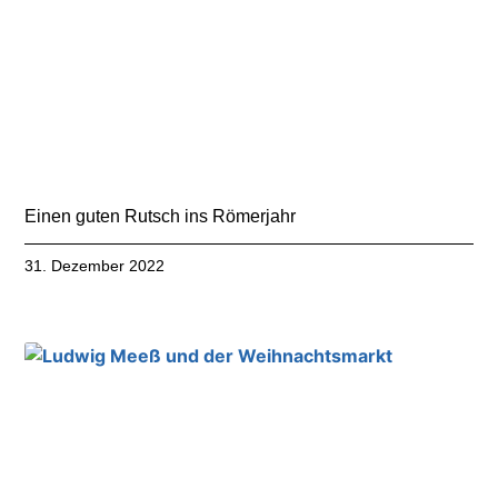
Einen guten Rutsch ins Römerjahr
31. Dezember 2022