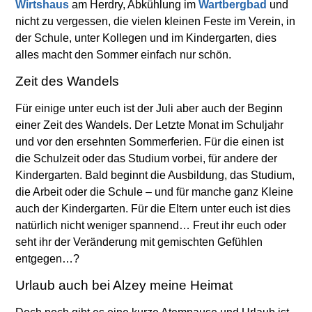
Wirtshaus
am Herdry, Abkühlung im
Wartbergbad
und
nicht zu vergessen, die vielen kleinen Feste im Verein, in
der Schule, unter Kollegen und im Kindergarten, dies
alles macht den Sommer einfach nur schön.
Zeit des Wandels
Für einige unter euch ist der Juli aber auch der Beginn
einer Zeit des Wandels. Der Letzte Monat im Schuljahr
und vor den ersehnten Sommerferien. Für die einen ist
die Schulzeit oder das Studium vorbei, für andere der
Kindergarten. Bald beginnt die Ausbildung, das Studium,
die Arbeit oder die Schule – und für manche ganz Kleine
auch der Kindergarten. Für die Eltern unter euch ist dies
natürlich nicht weniger spannend… Freut ihr euch oder
seht ihr der Veränderung mit gemischten Gefühlen
entgegen…?
Urlaub auch bei Alzey meine Heimat