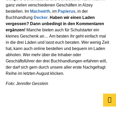
ganz vielen verschiedenen Geschäften in Alzey
bestellen. Im
Machwirth
, im
Papierus
, in der
Buchhandlung
Decker
.
Haben wir einen Laden
vergessen? Dann unbedingt in den Kommentaren
ergänzen!
Manche bieten auch für Schulstarter ein
kleines Geschenk an… Am besten ihr geht einfach mal
in die drei Läden und lasst euch beraten. Wer wenig Zeit
hat, kann auch online bestellen und bequem im Laden
abholen. Wer mehr über die Inhaber oder
Geschäftsführer der drei Buchhandlungen erfahren will,
der darf sich gern durch unsere aller erste Nachgefragt
Reihe im letzten August klicken.
Foto: Jennifer Gesslein