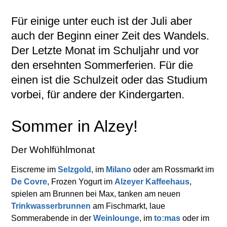
Für einige unter euch ist der Juli aber
auch der Beginn einer Zeit des Wandels.
Der Letzte Monat im Schuljahr und vor
den ersehnten Sommerferien. Für die
einen ist die Schulzeit oder das Studium
vorbei, für andere der Kindergarten.
Sommer in Alzey!
Der Wohlfühlmonat
Eiscreme im
Selzgold
, im
Milano
oder am Rossmarkt im
De Covre
, Frozen Yogurt im
Alzeyer Kaffeehaus
,
spielen am Brunnen bei Max, tanken am neuen
Trinkwasserbrunnen
am Fischmarkt, laue
Sommerabende in der
Weinlounge
, im
to:mas
oder im