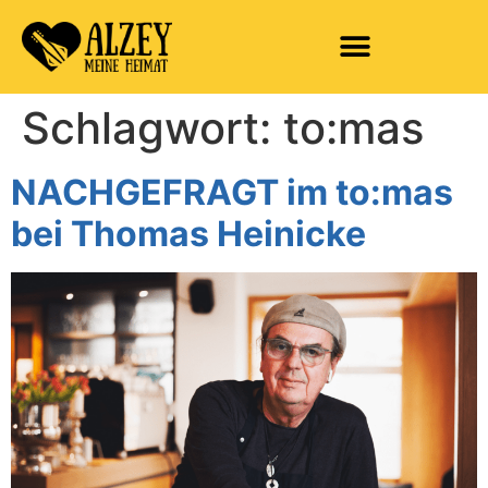
Schlagwort:
to:mas
NACHGEFRAGT im to:mas
bei Thomas Heinicke