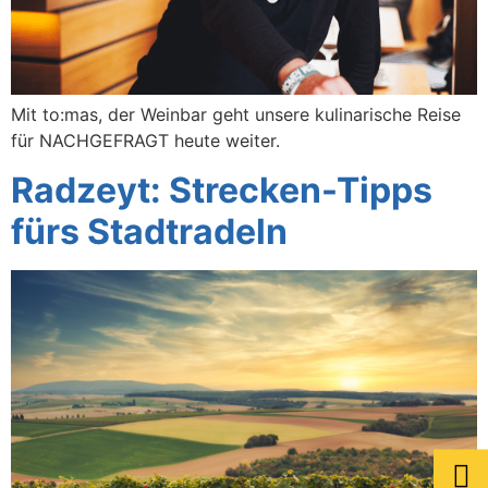
Mit to:mas, der Weinbar geht unsere kulinarische Reise
für NACHGEFRAGT heute weiter.
Radzeyt: Strecken-Tipps
fürs Stadtradeln