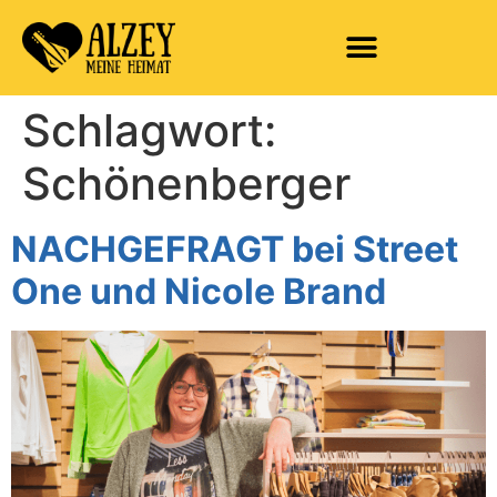
Schlagwort:
Schönenberger
NACHGEFRAGT bei Street
One und Nicole Brand