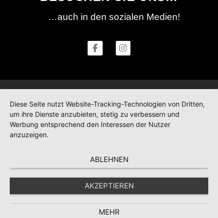
…auch in den sozialen Medien!
Diese Seite nutzt Website-Tracking-Technologien von Dritten,
um ihre Dienste anzubieten, stetig zu verbessern und
Werbung entsprechend den Interessen der Nutzer
anzuzeigen.
ABLEHNEN
AKZEPTIEREN
MEHR