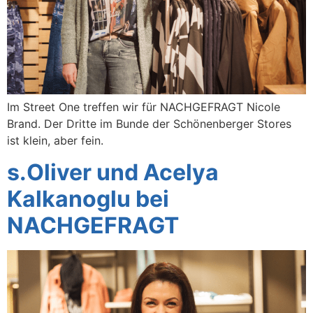
Im Street One treffen wir für NACHGEFRAGT Nicole
Brand. Der Dritte im Bunde der Schönenberger Stores
ist klein, aber fein.
s.Oliver und Acelya
Kalkanoglu bei
NACHGEFRAGT