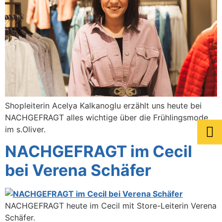
Shopleiterin Acelya Kalkanoglu erzählt uns heute bei
NACHGEFRAGT alles wichtige über die Frühlingsmode
im s.Oliver.
NACHGEFRAGT im Cecil
bei Verena Schäfer
NACHGEFRAGT heute im Cecil mit Store-Leiterin Verena
Schäfer.