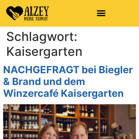
Schlagwort:
Kaisergarten
NACHGEFRAGT bei Biegler
& Brand und dem
Winzercafé Kaisergarten