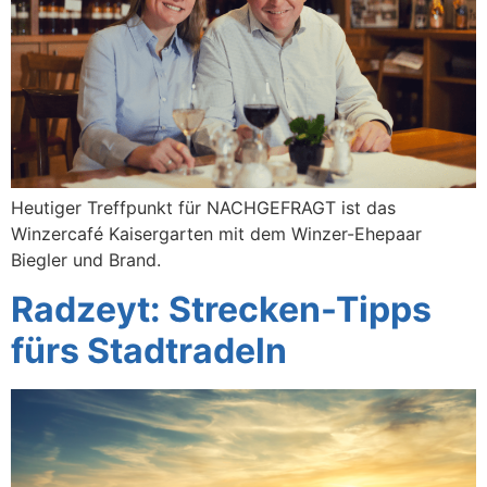
Heutiger Treffpunkt für NACHGEFRAGT ist das
Winzercafé Kaisergarten mit dem Winzer-Ehepaar
Biegler und Brand.
Radzeyt: Strecken-Tipps
fürs Stadtradeln