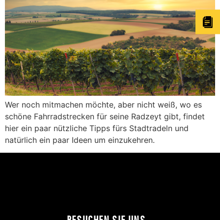
Wer noch mitmachen möchte, aber nicht weiß, wo es
schöne Fahrradstrecken für seine Radzeyt gibt, findet
hier ein paar nützliche Tipps fürs Stadtradeln und
natürlich ein paar Ideen um einzukehren.
BESUCHEN SIE UNS...