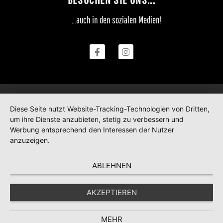
…auch in den sozialen Medien!
Diese Seite nutzt Website-Tracking-Technologien von Dritten,
um ihre Dienste anzubieten, stetig zu verbessern und
Werbung entsprechend den Interessen der Nutzer
anzuzeigen.
ABLEHNEN
AKZEPTIEREN
MEHR