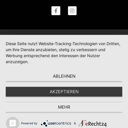
Diese Seite nutzt Website-Tracking-Technologien von Dritten,
um ihre Dienste anzubieten, stetig zu verbessern und
Werbung entsprechend den Interessen der Nutzer
anzuzeigen.
ABLEHNEN
AKZEPTIEREN
MEHR
Powered by
&