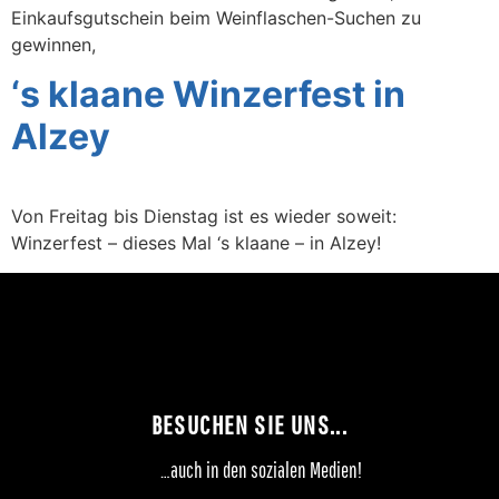
Einkaufsgutschein beim Weinflaschen-Suchen zu
gewinnen,
‘s klaane Winzerfest in
Alzey
Von Freitag bis Dienstag ist es wieder soweit:
Winzerfest – dieses Mal ‘s klaane – in Alzey!
BESUCHEN SIE UNS...
…auch in den sozialen Medien!