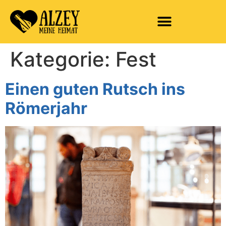
Kategorie:
Fest
Einen guten Rutsch ins
Römerjahr