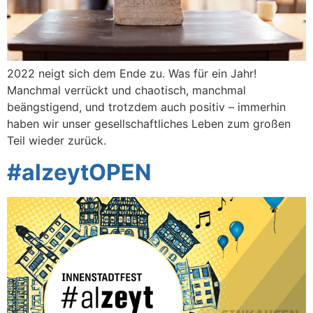
2022 neigt sich dem Ende zu. Was für ein Jahr!
Manchmal verrückt und chaotisch, manchmal
beängstigend, und trotzdem auch positiv – immerhin
haben wir unser gesellschaftliches Leben zum großen
Teil wieder zurück.
#alzeytOPEN