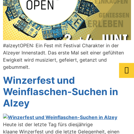
#alzeytOPEN: Ein Fest mit Festival Charakter in der
Alzeyer Innenstadt. Das erste Mal seit einer gefühlten
Ewigkeit wird musiziert, gefeiert, getanzt und
gebummelt.
Winzerfest und
Weinflaschen-Suchen in
Alzey
Heute ist der letzte Tag fürs diesjährige
klaane Winzerfest und die letzte Gelegenheit, einen