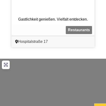
Gastlichkeit genießen. Vielfalt entdecken.
Restaurants
Hospitalstraße 17