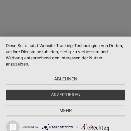
Diese Seite nutzt Website-Tracking-Technologien von Dritten,
um ihre Dienste anzubieten, stetig zu verbessern und
Werbung entsprechend den Interessen der Nutzer
anzuzeigen.
ABLEHNEN
Wird geladen …
AKZEPTIEREN
MEHR
Powered by
&