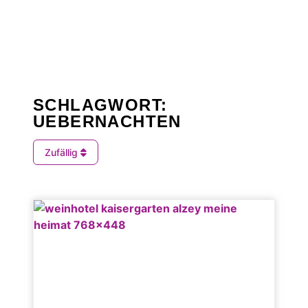
SCHLAGWORT:
UEBERNACHTEN
Zufällig