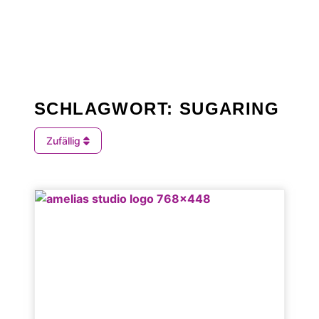
SCHLAGWORT: SUGARING
Zufällig