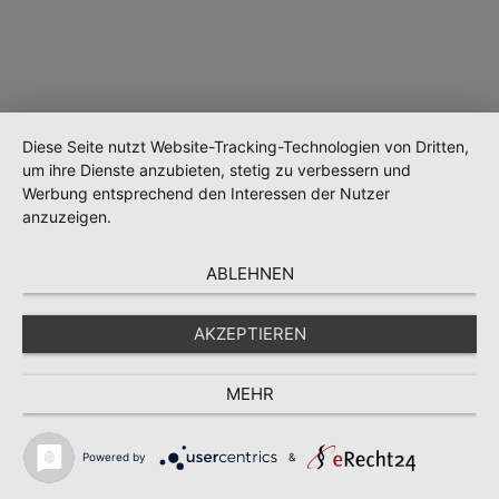
Diese Seite nutzt Website-Tracking-Technologien von Dritten,
um ihre Dienste anzubieten, stetig zu verbessern und
Wird geladen …
Werbung entsprechend den Interessen der Nutzer
anzuzeigen.
ABLEHNEN
AKZEPTIEREN
MEHR
Powered by
&