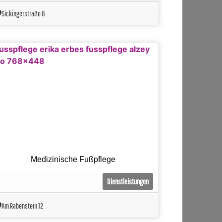
Sickingerstraße 8
Medizinische Fußpflege
Dienstleistungen
Am Rabenstein 12