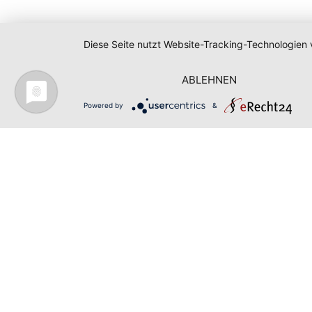
Diese Seite nutzt Website-Tracking-Technologien 
ABLEHNEN
Powered by
&