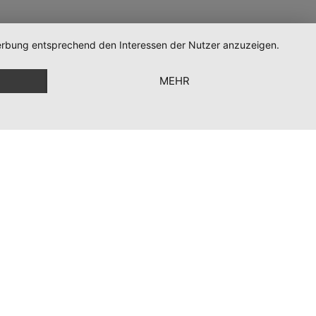
 Werbung entsprechend den Interessen der Nutzer anzuzeigen.
MEHR