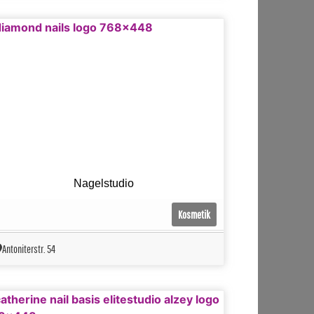
Nagelstudio
Kosmetik
Antoniterstr. 54