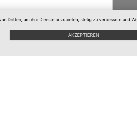
von Dritten, um ihre Dienste anzubieten, stetig zu verbessern und
AKZEPTIEREN