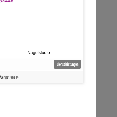
Nagelstudio
Dienstleistungen
Langstraße 14