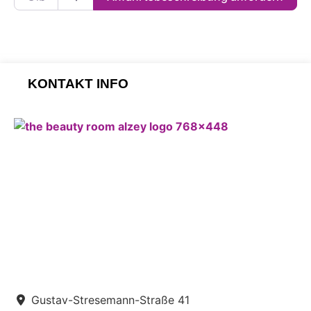
KONTAKT INFO
Gustav-Stresemann-Straße 41