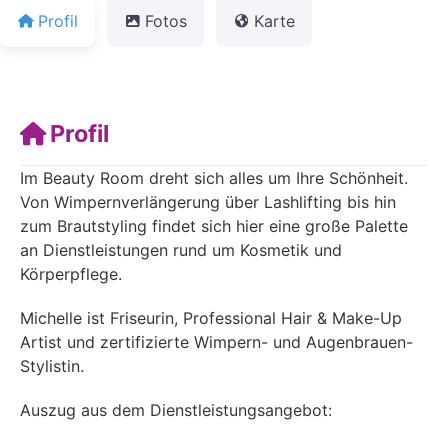
Profil
Fotos
Karte
Profil
Im Beauty Room dreht sich alles um Ihre Schönheit.
Von Wimpernverlängerung über Lashlifting bis hin
zum Brautstyling findet sich hier eine große Palette
an Dienstleistungen rund um Kosmetik und
Körperpflege.
Michelle ist Friseurin, Professional Hair & Make-Up
Artist und zertifizierte Wimpern- und Augenbrauen-
Stylistin.
Auszug aus dem Dienstleistungsangebot: