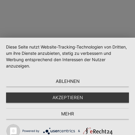
Diese Seite nutzt Website-Tracking-Technologien von Dritten,
um ihre Dienste anzubieten, stetig zu verbessern und
Werbung entsprechend den Interessen der Nutzer
Wird geladen …
anzuzeigen.
ABLEHNEN
AKZEPTIEREN
MEHR
Powered by
&