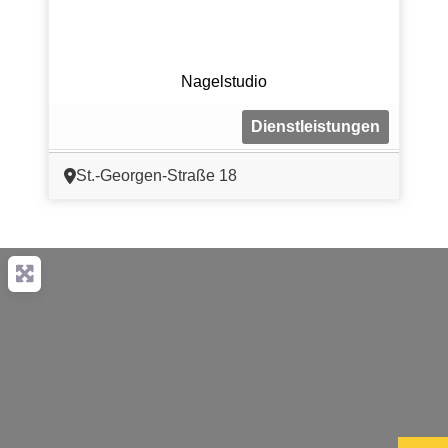
Nagelstudio
Dienstleistungen
St.-Georgen-Straße 18