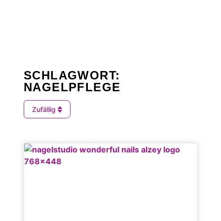
SCHLAGWORT:
NAGELPFLEGE
Zufällig