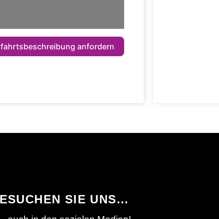
fahrtsbeschreibung anfordern
ESUCHEN SIE UNS...