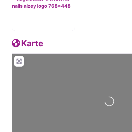
Karte
Wird geladen