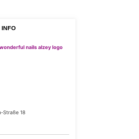
 INFO
n-Straße 18