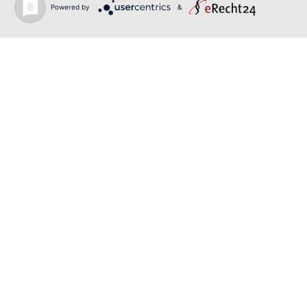
Powered by
&