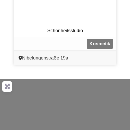
Schönheitsstudio
Kosmetik
Nibelungenstraße 19a