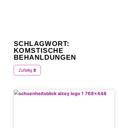
SCHLAGWORT:
KOMSTISCHE
BEHANLDUNGEN
Zufällig