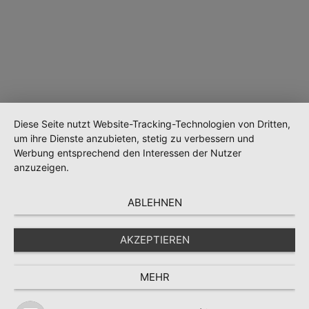
Diese Seite nutzt Website-Tracking-Technologien von Dritten,
um ihre Dienste anzubieten, stetig zu verbessern und
Werbung entsprechend den Interessen der Nutzer
anzuzeigen.
ABLEHNEN
Wird geladen …
AKZEPTIEREN
MEHR