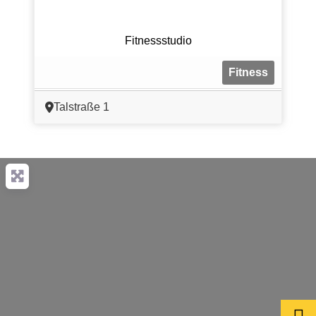
Fitnessstudio
Fitness
Talstraße 1