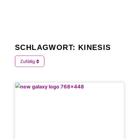
SCHLAGWORT: KINESIS
Zufällig