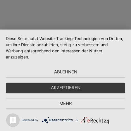
Diese Seite nutzt Website-Tracking-Technologien von Dritten,
um ihre Dienste anzubieten, stetig zu verbessern und
Werbung entsprechend den Interessen der Nutzer
anzuzeigen.
Wird geladen …
ABLEHNEN
AKZEPTIEREN
MEHR
Powered by
&