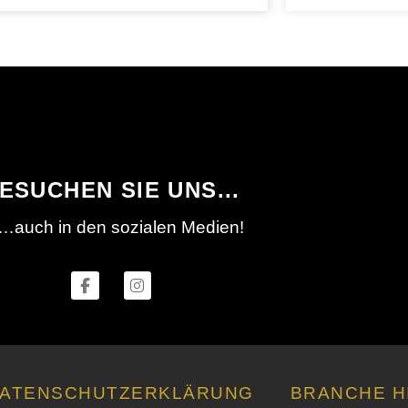
ESUCHEN SIE UNS...
…auch in den sozialen Medien!
ATENSCHUTZERKLÄRUNG
BRANCHE H