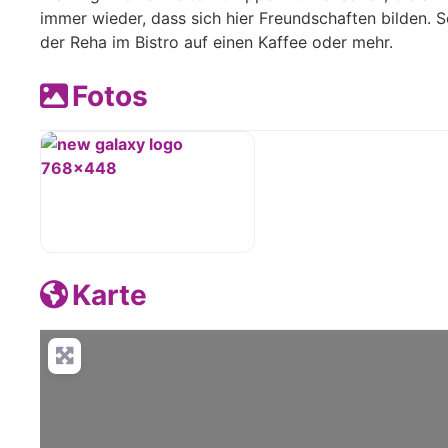
immer wieder, dass sich hier Freundschaften bilden. S
der Reha im Bistro auf einen Kaffee oder mehr.
Fotos
Karte