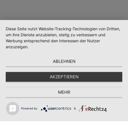
Diese Seite nutzt Website-Tracking-Technologien von Dritten,
um ihre Dienste anzubieten, stetig zu verbessern und
Werbung entsprechend den Interessen der Nutzer
anzuzeigen.
ABLEHNEN
AKZEPTIEREN
Wird geladen …
MEHR
Powered by
&