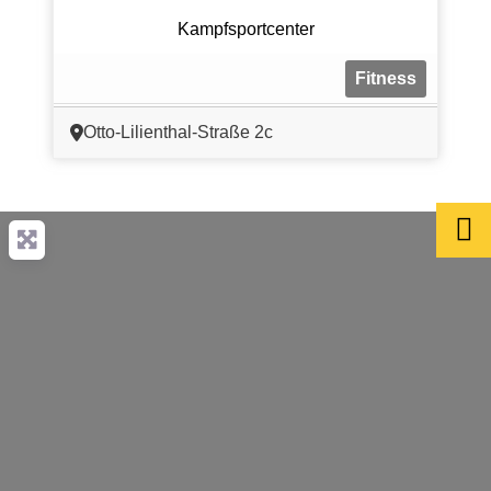
Kampfsportcenter
Fitness
Otto-Lilienthal-Straße 2c