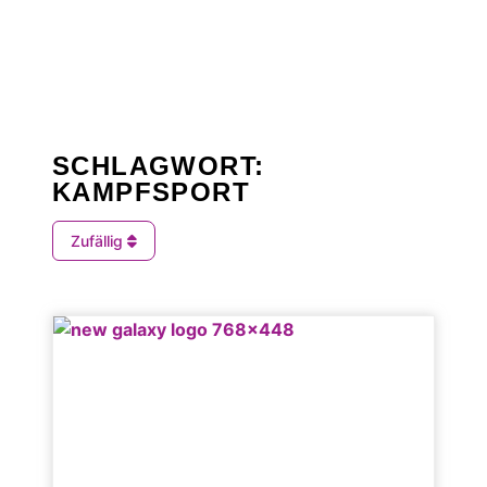
SCHLAGWORT:
KAMPFSPORT
Zufällig