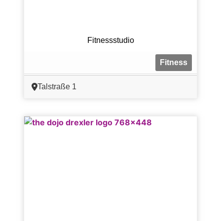
Fitnessstudio
Fitness
Talstraße 1