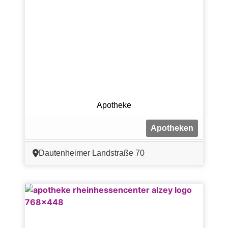
Apotheke
Apotheken
Dautenheimer Landstraße 70