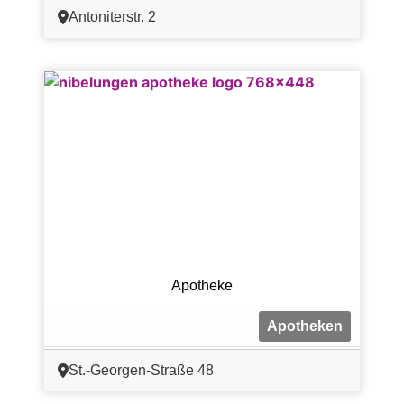
Antoniterstr. 2
Apotheke
Apotheken
St.-Georgen-Straße 48