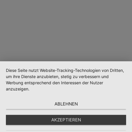
Diese Seite nutzt Website-Tracking-Technologien von Dritten,
um ihre Dienste anzubieten, stetig zu verbessern und
Werbung entsprechend den Interessen der Nutzer
anzuzeigen.
ABLEHNEN
AKZEPTIEREN