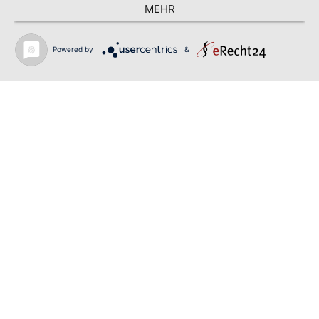
MEHR
Powered by
&