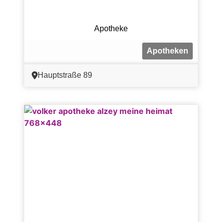
Apotheke
Apotheken
Hauptstraße 89