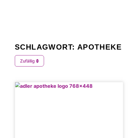
SCHLAGWORT: APOTHEKE
Zufällig