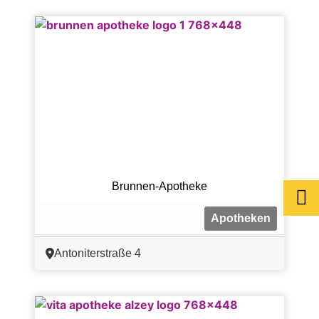
Brunnen-Apotheke
Apotheken
Antoniterstraße 4