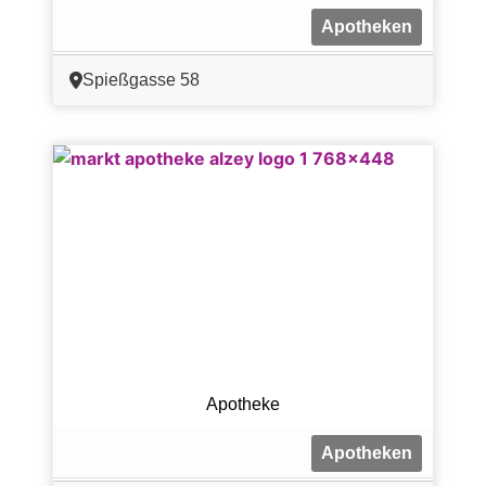
Apotheken
Spießgasse 58
Apotheke
Apotheken