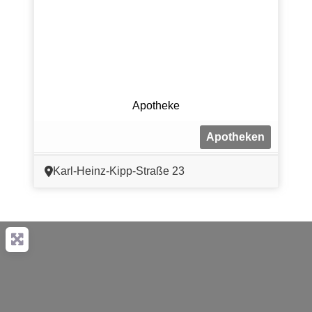
Apotheke
Apotheken
Karl-Heinz-Kipp-Straße 23