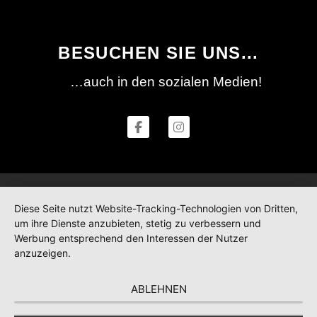
BESUCHEN SIE UNS...
…auch in den sozialen Medien!
Diese Seite nutzt Website-Tracking-Technologien von Dritten,
um ihre Dienste anzubieten, stetig zu verbessern und
Werbung entsprechend den Interessen der Nutzer
anzuzeigen.
ABLEHNEN