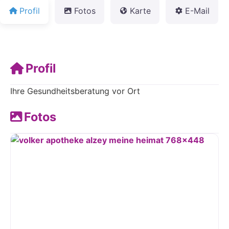
Profil
Fotos
Karte
E-Mail
Profil
Ihre Gesundheitsberatung vor Ort
Fotos