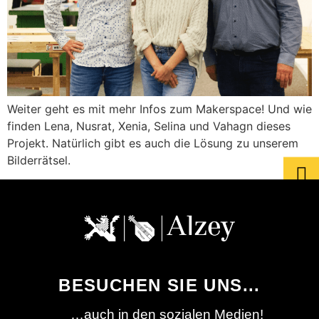
Weiter geht es mit mehr Infos zum Makerspace! Und wie
finden Lena, Nusrat, Xenia, Selina und Vahagn dieses
Projekt. Natürlich gibt es auch die Lösung zu unserem
Bilderrätsel.
BESUCHEN SIE UNS...
…auch in den sozialen Medien!