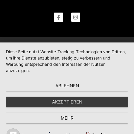
Diese Seite nutzt Website-Tracking-Technologien von Dritten,
um ihre Dienste anzubieten, stetig zu verbessern und
Werbung entsprechend den Interessen der Nutzer
anzuzeigen.
ABLEHNEN
AKZEPTIEREN
MEHR