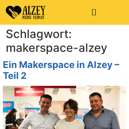
Schlagwort:
makerspace-alzey
Ein Makerspace in Alzey –
Teil 2