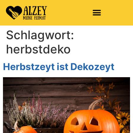
Schlagwort:
herbstdeko
Herbstzeyt ist Dekozeyt