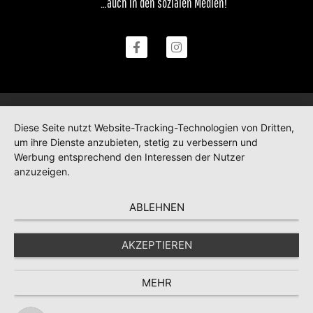
…auch in den sozialen Medien!
Diese Seite nutzt Website-Tracking-Technologien von Dritten,
um ihre Dienste anzubieten, stetig zu verbessern und
Werbung entsprechend den Interessen der Nutzer
anzuzeigen.
ABLEHNEN
AKZEPTIEREN
MEHR