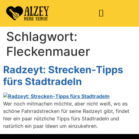
Schlagwort:
Fleckenmauer
Radzeyt: Strecken-Tipps
fürs Stadtradeln
Wer noch mitmachen möchte, aber nicht weiß, wo es
schöne Fahrradstrecken für seine Radzeyt gibt, findet
hier ein paar nützliche Tipps fürs Stadtradeln und
natürlich ein paar Ideen um einzukehren.