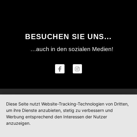
BESUCHEN SIE UNS...
…auch in den sozialen Medien!
Diese Seite nutzt Website-Tracking-Technologien von Dritten,
um ihre Dienste anzubieten, stetig zu verbessern und
Werbung entsprechend den Interessen der Nutzer
anzuzeigen.