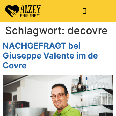
Schlagwort:
decovre
NACHGEFRAGT bei
Giuseppe Valente im de
Covre