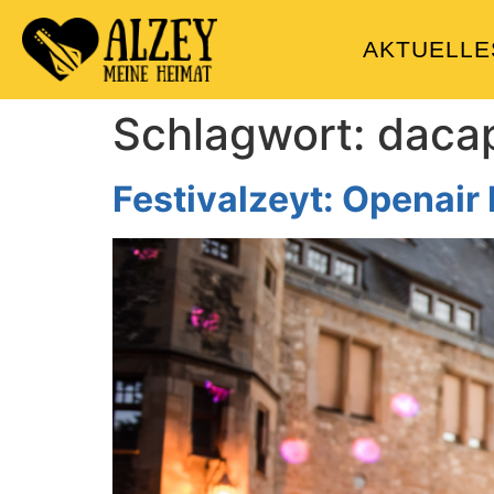
AKTUELLE
Schlagwort:
daca
Festivalzeyt: Openair