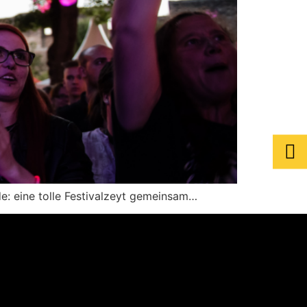
e: eine tolle Festivalzeyt gemeinsam…