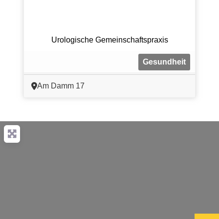
Urologische Gemeinschaftspraxis
Gesundheit
Am Damm 17