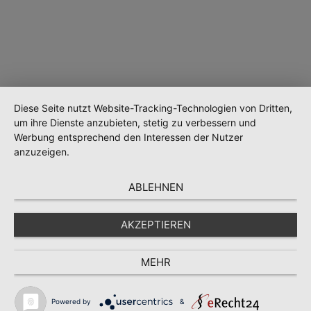
Diese Seite nutzt Website-Tracking-Technologien von Dritten,
um ihre Dienste anzubieten, stetig zu verbessern und
Werbung entsprechend den Interessen der Nutzer
anzuzeigen.
Wird geladen …
ABLEHNEN
AKZEPTIEREN
MEHR
Powered by
&