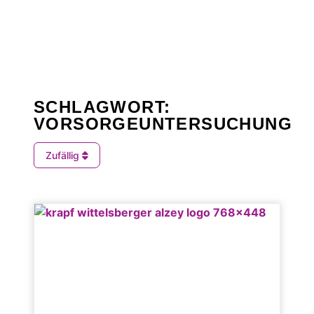
SCHLAGWORT:
VORSORGEUNTERSUCHUNG
Zufällig