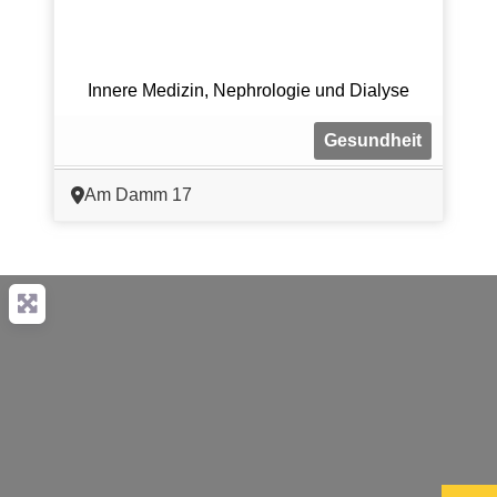
Innere Medizin, Nephrologie und Dialyse
Gesundheit
Am Damm 17