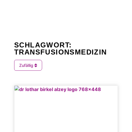
SCHLAGWORT:
TRANSFUSIONSMEDIZIN
Zufällig