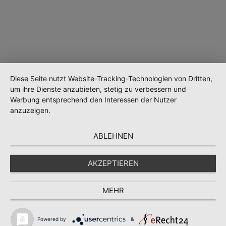
Diese Seite nutzt Website-Tracking-Technologien von Dritten,
um ihre Dienste anzubieten, stetig zu verbessern und
Werbung entsprechend den Interessen der Nutzer
anzuzeigen.
Wird geladen …
ABLEHNEN
AKZEPTIEREN
MEHR
Powered by
&