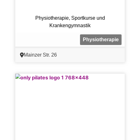
Physiotherapie, Sportkurse und
Krankengymnastik
Physiotherapie
Mainzer Str. 26