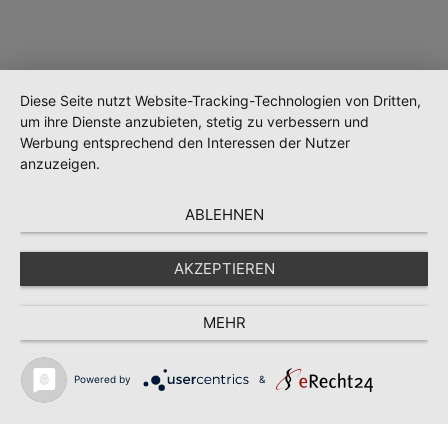
Diese Seite nutzt Website-Tracking-Technologien von Dritten,
um ihre Dienste anzubieten, stetig zu verbessern und
Werbung entsprechend den Interessen der Nutzer
anzuzeigen.
ABLEHNEN
AKZEPTIEREN
MEHR
Wird geladen …
Powered by
&