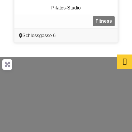
Pilates-Studio
Fitness
Schlossgasse 6