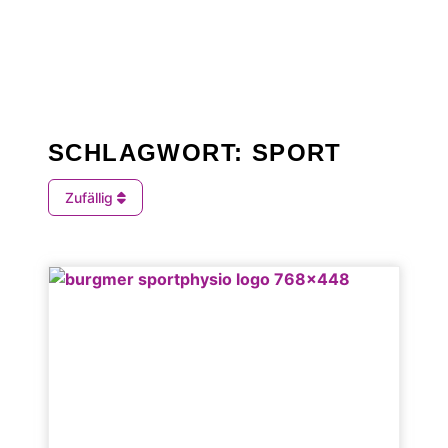
SCHLAGWORT: SPORT
Zufällig