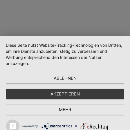
Diese Seite nutzt Website-Tracking-Technologien von Dritten,
um ihre Dienste anzubieten, stetig zu verbessern und
Werbung entsprechend den Interessen der Nutzer
Wird geladen …
anzuzeigen.
ABLEHNEN
AKZEPTIEREN
MEHR
Powered by
&