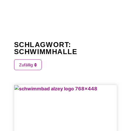
SCHLAGWORT:
SCHWIMMHALLE
Zufällig