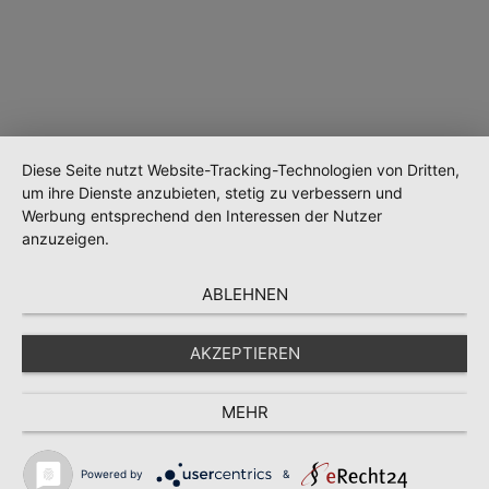
Diese Seite nutzt Website-Tracking-Technologien von Dritten,
um ihre Dienste anzubieten, stetig zu verbessern und
Werbung entsprechend den Interessen der Nutzer
Wird geladen …
anzuzeigen.
ABLEHNEN
AKZEPTIEREN
MEHR
Powered by
&