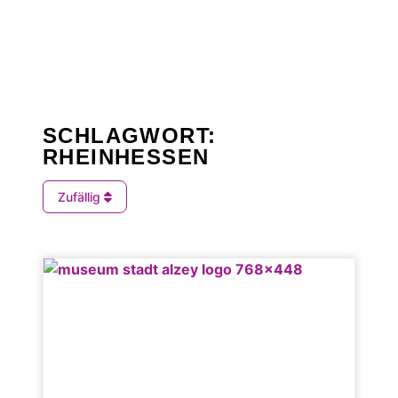
SCHLAGWORT:
RHEINHESSEN
Zufällig