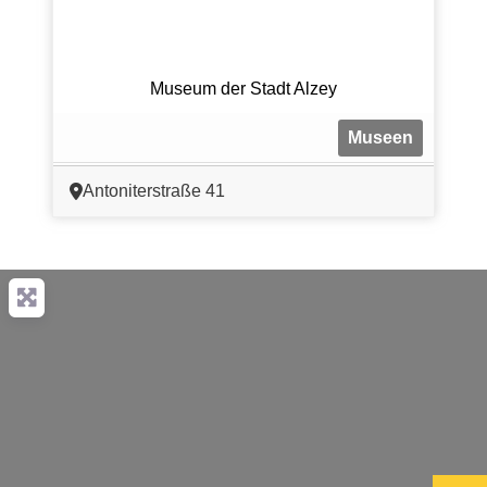
Museum der Stadt Alzey
Museen
Antoniterstraße 41