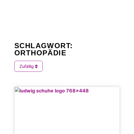
SCHLAGWORT:
ORTHOPÄDIE
Zufällig