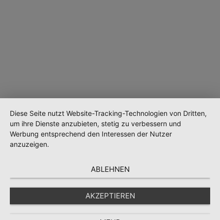
Diese Seite nutzt Website-Tracking-Technologien von Dritten,
um ihre Dienste anzubieten, stetig zu verbessern und
Werbung entsprechend den Interessen der Nutzer
anzuzeigen.
ABLEHNEN
AKZEPTIEREN