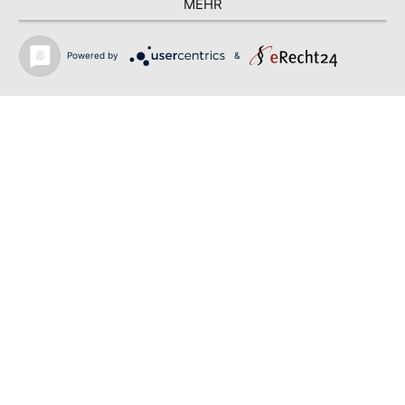
MEHR
Powered by
&