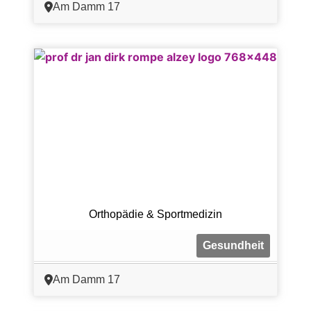
Am Damm 17
Orthopädie & Sportmedizin
Gesundheit
Am Damm 17