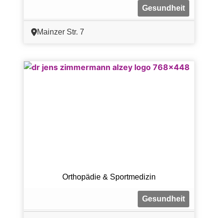
Gesundheit
Mainzer Str. 7
Orthopädie & Sportmedizin
Gesundheit