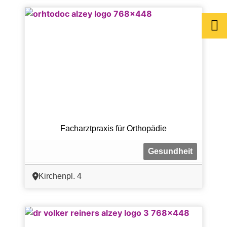
Facharztpraxis für Orthopädie
Gesundheit
Kirchenpl. 4