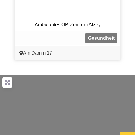
Ambulantes OP-Zentrum Alzey
Gesundheit
Am Damm 17