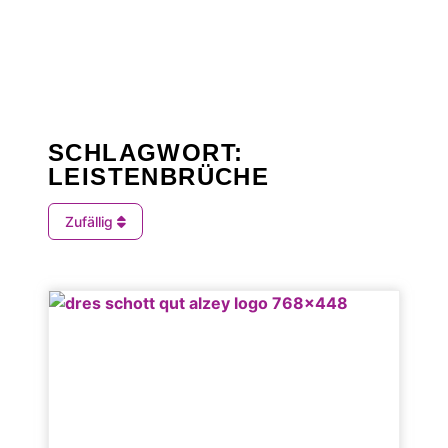
SCHLAGWORT:
LEISTENBRÜCHE
Zufällig