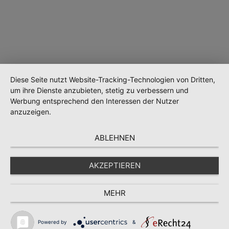
Diese Seite nutzt Website-Tracking-Technologien von Dritten,
Wird geladen …
um ihre Dienste anzubieten, stetig zu verbessern und
Werbung entsprechend den Interessen der Nutzer
anzuzeigen.
ABLEHNEN
AKZEPTIEREN
MEHR
Powered by
&