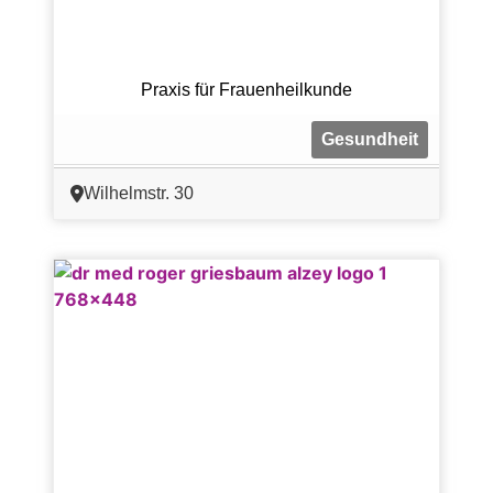
Praxis für Frauenheilkunde
Gesundheit
Wilhelmstr. 30