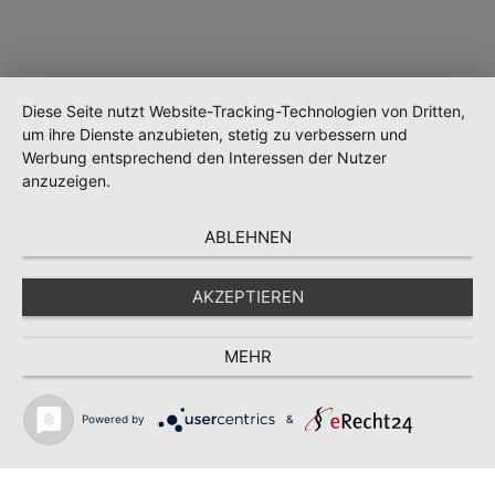
Diese Seite nutzt Website-Tracking-Technologien von Dritten,
um ihre Dienste anzubieten, stetig zu verbessern und
Werbung entsprechend den Interessen der Nutzer
anzuzeigen.
ABLEHNEN
AKZEPTIEREN
Wird geladen …
MEHR
Powered by
&