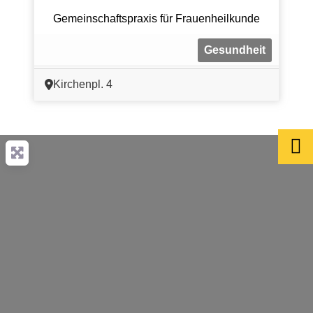
Gemeinschaftspraxis für Frauenheilkunde
Gesundheit
Kirchenpl. 4