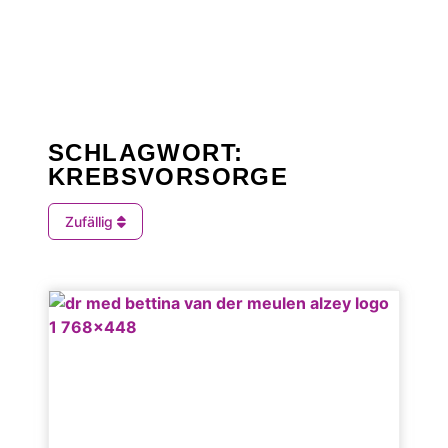
SCHLAGWORT:
KREBSVORSORGE
Zufällig