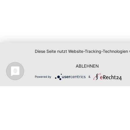
Diese Seite nutzt Website-Tracking-Technologien 
ABLEHNEN
Powered by
&