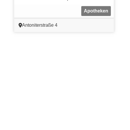
Apotheken
Antoniterstraße 4