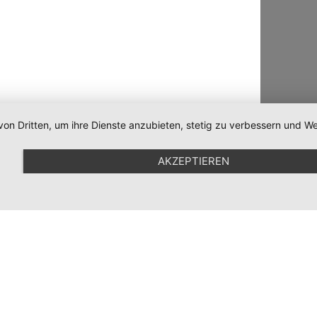
von Dritten, um ihre Dienste anzubieten, stetig zu verbessern und
AKZEPTIEREN