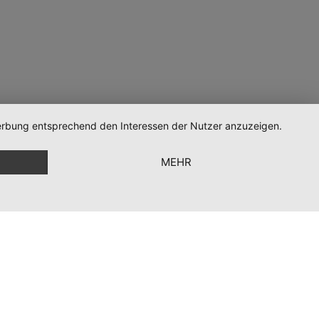
 Werbung entsprechend den Interessen der Nutzer anzuzeigen.
MEHR