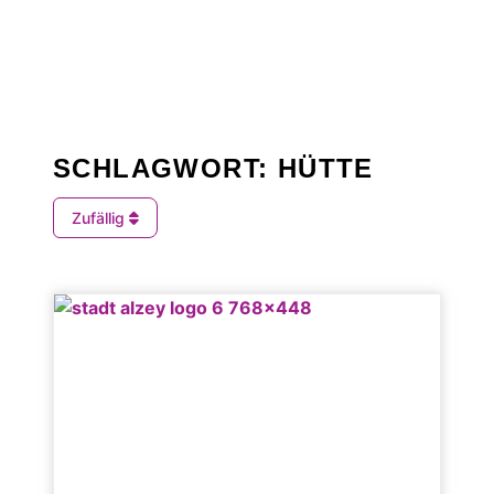
SCHLAGWORT: HÜTTE
Zufällig