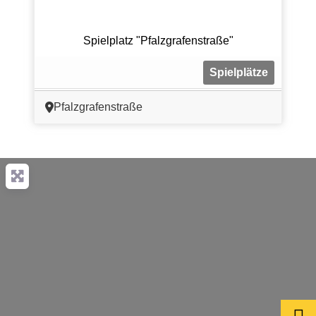
Spielplatz "Pfalzgrafenstraße"
Spielplätze
Pfalzgrafenstraße