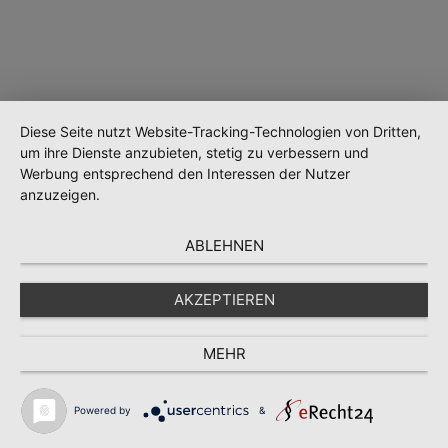
Diese Seite nutzt Website-Tracking-Technologien von Dritten,
um ihre Dienste anzubieten, stetig zu verbessern und
Werbung entsprechend den Interessen der Nutzer
anzuzeigen.
Wird geladen …
ABLEHNEN
AKZEPTIEREN
MEHR
Powered by
&