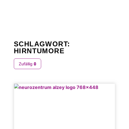
SCHLAGWORT:
HIRNTUMORE
Zufällig