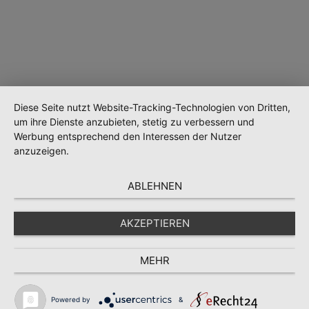
Diese Seite nutzt Website-Tracking-Technologien von Dritten,
um ihre Dienste anzubieten, stetig zu verbessern und
Werbung entsprechend den Interessen der Nutzer
Wird geladen …
anzuzeigen.
ABLEHNEN
AKZEPTIEREN
MEHR
Powered by
&