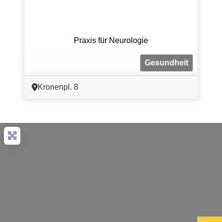
Praxis für Neurologie
Gesundheit
Kronenpl. 8