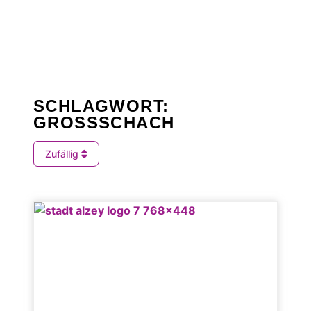
SCHLAGWORT:
GROSSSCHACH
Zufällig