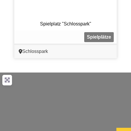
Spielplatz "Schlosspark"
Spielplätze
Schlosspark