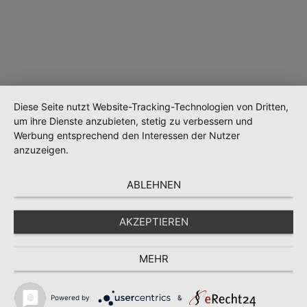
Diese Seite nutzt Website-Tracking-Technologien von Dritten,
Wird geladen …
um ihre Dienste anzubieten, stetig zu verbessern und
Werbung entsprechend den Interessen der Nutzer
anzuzeigen.
ABLEHNEN
AKZEPTIEREN
MEHR
Powered by
&