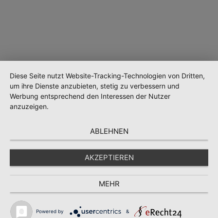
Diese Seite nutzt Website-Tracking-Technologien von Dritten,
um ihre Dienste anzubieten, stetig zu verbessern und
Werbung entsprechend den Interessen der Nutzer
anzuzeigen.
Wird geladen …
ABLEHNEN
AKZEPTIEREN
MEHR
Powered by
&