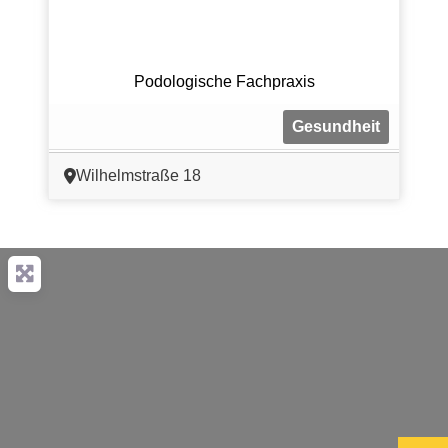
Podologische Fachpraxis
Gesundheit
Wilhelmstraße 18