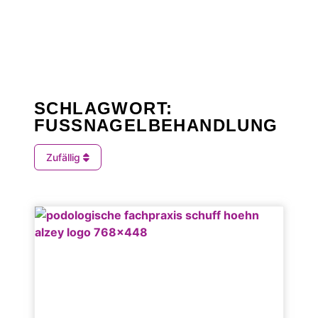
SCHLAGWORT:
FUSSNAGELBEHANDLUNG
Zufällig