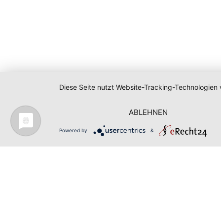
Diese Seite nutzt Website-Tracking-Technologien 
ABLEHNEN
Powered by
&