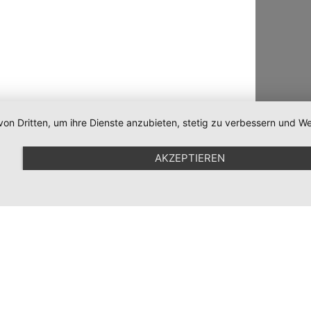
von Dritten, um ihre Dienste anzubieten, stetig zu verbessern und
AKZEPTIEREN