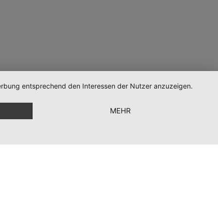
 Werbung entsprechend den Interessen der Nutzer anzuzeigen.
MEHR