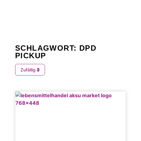
SCHLAGWORT: DPD
PICKUP
Zufällig