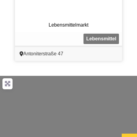
Lebensmittelmarkt
Lebensmittel
Antoniterstraße 47