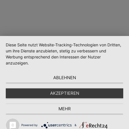
Diese Seite nutzt Website-Tracking-Technologien von Dritten,
um ihre Dienste anzubieten, stetig zu verbessern und
Werbung entsprechend den Interessen der Nutzer
anzuzeigen.
Wird geladen …
ABLEHNEN
AKZEPTIEREN
MEHR
Powered by
&