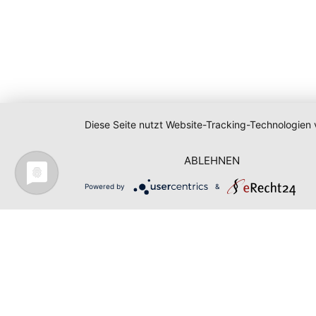
Diese Seite nutzt Website-Tracking-Technologien 
ABLEHNEN
Powered by
&