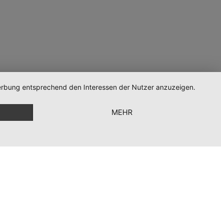
 Werbung entsprechend den Interessen der Nutzer anzuzeigen.
MEHR