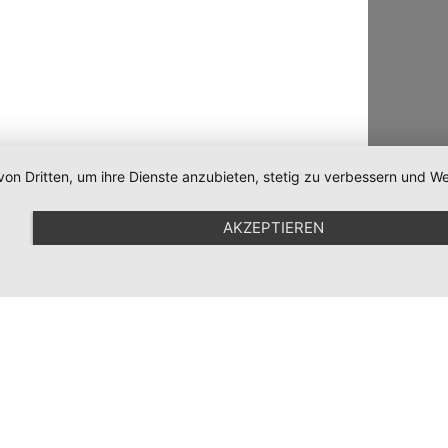
von Dritten, um ihre Dienste anzubieten, stetig zu verbessern und
AKZEPTIEREN