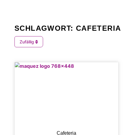
SCHLAGWORT: CAFETERIA
Zufällig
Cafeteria