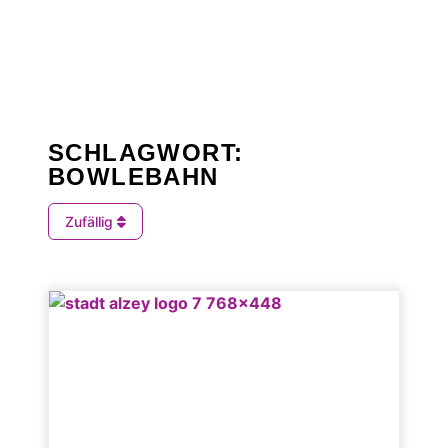
SCHLAGWORT:
BOWLEBAHN
Zufällig