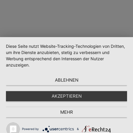
Diese Seite nutzt Website-Tracking-Technologien von Dritten,
um ihre Dienste anzubieten, stetig zu verbessern und
Werbung entsprechend den Interessen der Nutzer
anzuzeigen.
Wird geladen …
ABLEHNEN
AKZEPTIEREN
MEHR
Powered by
&