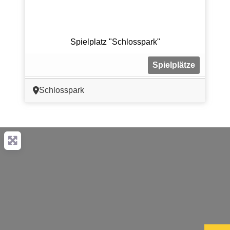
Spielplatz "Schlosspark"
Spielplätze
Schlosspark