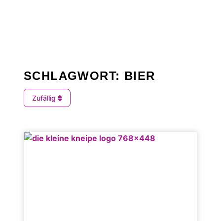
SCHLAGWORT: BIER
Zufällig