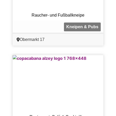
Raucher- und Fußballkneipe
Kneipen & Pubs
Obermarkt 17