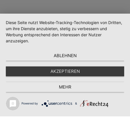
Diese Seite nutzt Website-Tracking-Technologien von Dritten,
um ihre Dienste anzubieten, stetig zu verbessern und
Werbung entsprechend den Interessen der Nutzer
anzuzeigen.
ABLEHNEN
AKZEPTIEREN
MEHR
Powered by
&
Wird geladen …