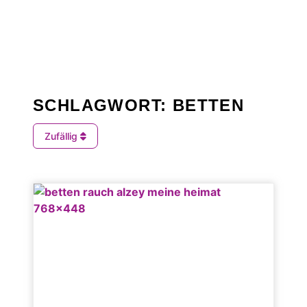
SCHLAGWORT: BETTEN
Zufällig