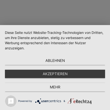
Diese Seite nutzt Website-Tracking-Technologien von Dritten,
um ihre Dienste anzubieten, stetig zu verbessern und
Werbung entsprechend den Interessen der Nutzer
anzuzeigen.
Wird geladen …
ABLEHNEN
AKZEPTIEREN
MEHR
Powered by
&