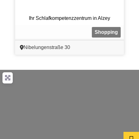
Ihr Schlafkompetenzzentrum in Alzey
Shopping
Nibelungenstraße 30