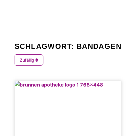
SCHLAGWORT: BANDAGEN
Zufällig