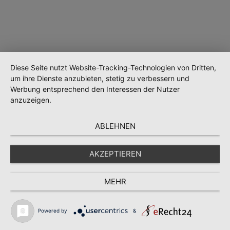
Diese Seite nutzt Website-Tracking-Technologien von Dritten,
um ihre Dienste anzubieten, stetig zu verbessern und
Werbung entsprechend den Interessen der Nutzer
anzuzeigen.
Wird geladen …
ABLEHNEN
AKZEPTIEREN
MEHR
Powered by
&