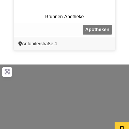
Brunnen-Apotheke
Apotheken
Antoniterstraße 4