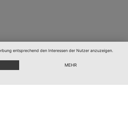
 Werbung entsprechend den Interessen der Nutzer anzuzeigen.
MEHR