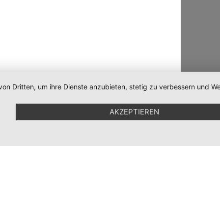
von Dritten, um ihre Dienste anzubieten, stetig zu verbessern und
AKZEPTIEREN