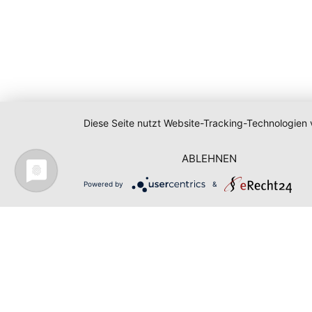
Diese Seite nutzt Website-Tracking-Technologien 
ABLEHNEN
Powered by
&