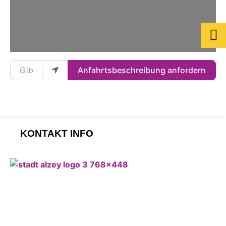
Gib deinen Standort ein.
Anfahrtsbeschreibung anfordern
KONTAKT INFO