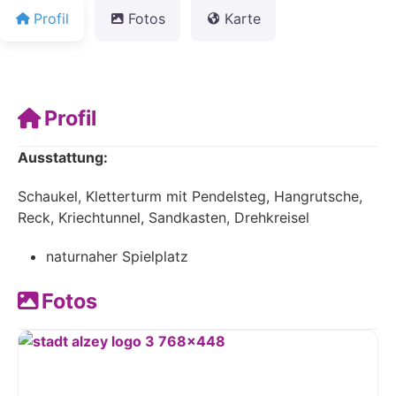
Profil
Fotos
Karte
Profil
Ausstattung:
Schaukel, Kletterturm mit Pendelsteg, Hangrutsche,
Reck, Kriechtunnel, Sandkasten, Drehkreisel
naturnaher Spielplatz
Fotos