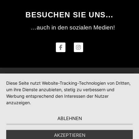
BESUCHEN SIE UNS...
…auch in den sozialen Medien!
Diese Seite nutzt Website-Tracking-Technologien von Dritten,
um ihre Dienste anzubieten, stetig zu verbessern und
Werbung entsprechend den Interessen der Nutzer
anzuzeigen.
ABLEHNEN
AKZEPTIEREN