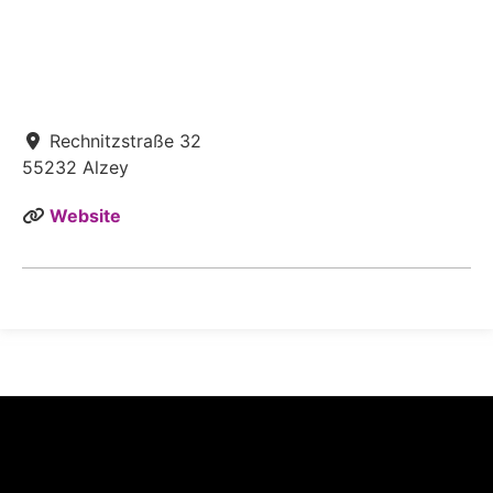
Rechnitzstraße 32
55232
Alzey
Website