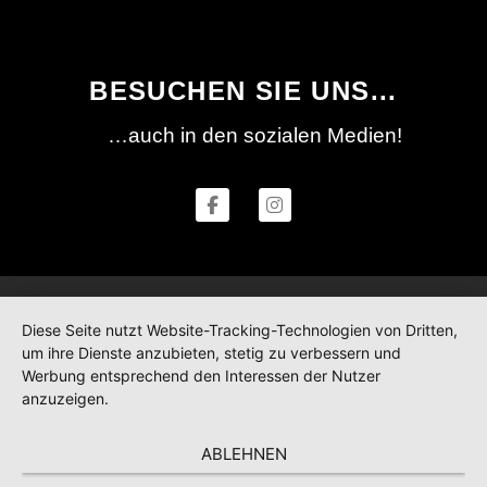
BESUCHEN SIE UNS...
…auch in den sozialen Medien!
Diese Seite nutzt Website-Tracking-Technologien von Dritten,
um ihre Dienste anzubieten, stetig zu verbessern und
Werbung entsprechend den Interessen der Nutzer
anzuzeigen.
ABLEHNEN