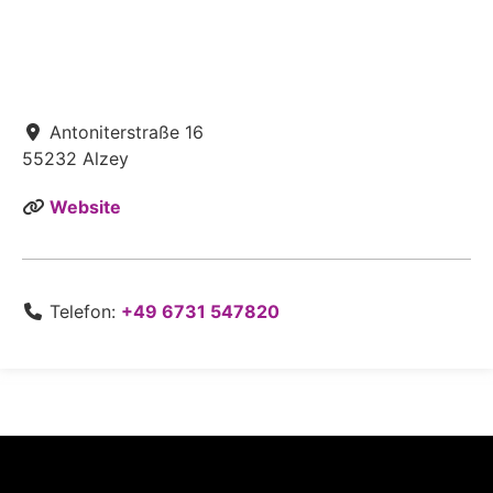
Antoniterstraße 16
55232
Alzey
Website
Telefon:
+49 6731 547820