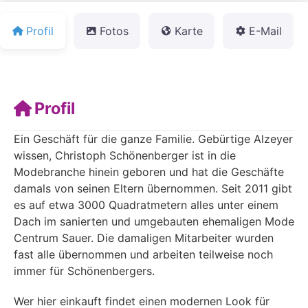
Profil
Fotos
Karte
E-Mail
Profil
Ein Geschäft für die ganze Familie. Gebürtige Alzeyer
wissen, Christoph Schönenberger ist in die
Modebranche hinein geboren und hat die Geschäfte
damals von seinen Eltern übernommen. Seit 2011 gibt
es auf etwa 3000 Quadratmetern alles unter einem
Dach im sanierten und umgebauten ehemaligen Mode
Centrum Sauer. Die damaligen Mitarbeiter wurden
fast alle übernommen und arbeiten teilweise noch
immer für Schönenbergers.
Wer hier einkauft findet einen modernen Look für