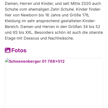
Damen, Herren und Kinder, und seit Mitte 2020 auch
Schuhe vom ehemaligen
Zahn Schuhe
. Kinder finden
hier von Newborn bis 16 Jahre und Größe 176,
Kleidung im sehr ansprechend gestalteten Kinder-
Bereich. Damen und Herren in den Größen 34 bis 52
und XS bis XXL. Besonders schön ist auch die oberste
Etage mit Dessous und Nachtwäsche.
Fotos