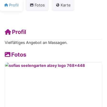
Profil
Fotos
Karte
Profil
Vielfältiges Angebot an Massagen.
Fotos