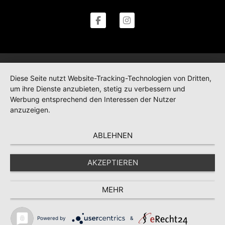
Diese Seite nutzt Website-Tracking-Technologien von Dritten,
um ihre Dienste anzubieten, stetig zu verbessern und
Werbung entsprechend den Interessen der Nutzer
anzuzeigen.
ABLEHNEN
AKZEPTIEREN
MEHR
Powered by
&