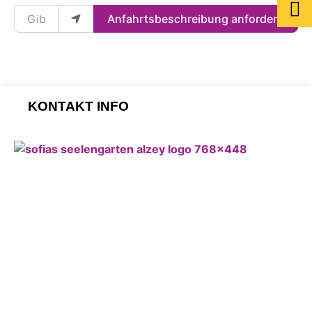
Gib deinen Standort ein.
Anfahrtsbeschreibung anfordern
KONTAKT INFO