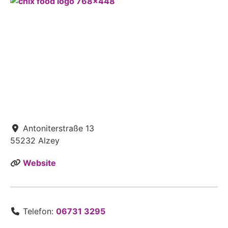
Antoniterstraße 13
55232
Alzey
Website
Telefon:
06731 3295