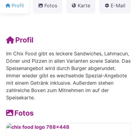
Profil
Fotos
Karte
E-Mail
Profil
Im Chix Food gibt es leckere Sandwiches, Lahmacun,
Döner und Pizzen in allen Varianten sowie Salate. Das
Speisenangebot wird durch Burger abgerundet.
Immer wieder gibt es wechselnde Spezial-Angebote
mit einem Getränk inklusive. Außerdem stehen
zahlreiche Boxen zum Mitnehmen im auf der
Speisekarte.
Fotos